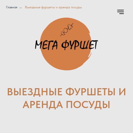
Главная
→
Выездные фуршеты и аренда посуды
ВЫЕЗДНЫЕ ФУРШЕТЫ И
АРЕНДА ПОСУДЫ