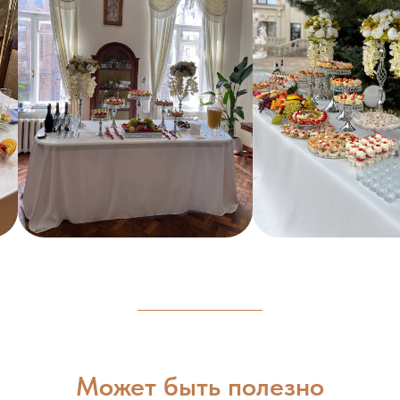
Может быть полезно