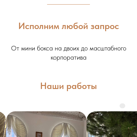
Исполним любой запрос
От мини бокса на двоих до масштабного
корпоратива
Наши работы