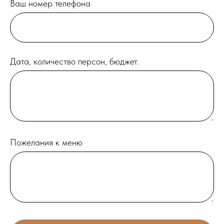
Ваш номер телефона
Дата, количество персон, бюджет.
Пожелания к меню