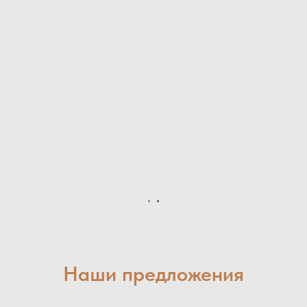
Наши предложения