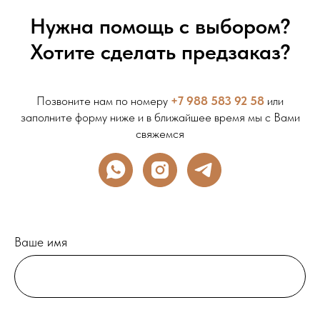
Нужна помощь с выбором?
Хотите сделать предзаказ?
Позвоните нам по номеру
+7 988 583 92 58
или
заполните форму ниже и в ближайшее время мы с Вами
свяжемся
Ваше имя