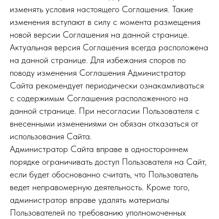
изменять условия настоящего Соглашения. Такие
изменения вступают в силу с момента размещения
новой версии Соглашения на данной странице.
Актуальная версия Соглашения всегда расположена
на данной странице. Для избежания споров по
поводу изменения Соглашения Администратор
Сайта рекомендует периодически ознакамливаться
с содержимым Соглашения расположенного на
данной странице. При несогласии Пользователя с
внесенными изменениями он обязан отказаться от
использования Сайта.
Администратор Сайта вправе в одностороннем
порядке ограничивать доступ Пользователя на Сайт,
если будет обоснованно считать, что Пользователь
ведет неправомерную деятельность. Кроме того,
администратор вправе удалять материалы
Пользователей по требованию уполномоченных