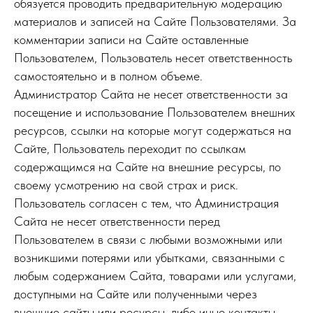
обязуется проводить предварительную модерацию
материалов и записей на Сайте Пользователями. За
комментарии записи на Сайте оставленные
Пользователем, Пользователь несет ответственность
самостоятельно и в полном объеме.
Администратор Сайта не несет ответственности за
посещение и использование Пользователем внешних
ресурсов, ссылки на которые могут содержаться на
Сайте, Пользователь переходит по ссылкам
содержащимся на Сайте на внешние ресурсы, по
своему усмотрению на свой страх и риск.
Пользователь согласен с тем, что Администрация
Сайта не несет ответственности перед
Пользователем в связи с любыми возможными или
возникшими потерями или убытками, связанными с
любым содержанием Сайта, товарами или услугами,
доступными на Сайте или полученными через
внешние сайты или ресурсы, либо иные контакты