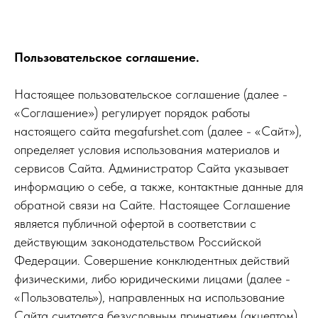
Пользовательское соглашение.
Настоящее пользовательское соглашение (далее -
«Соглашение») регулирует порядок работы
настоящего сайта megafurshet.com (далее - «Сайт»),
определяет условия использования материалов и
сервисов Сайта. Администратор Сайта указывает
информацию о себе, а также, контактные данные для
обратной связи на Сайте. Настоящее Соглашение
является публичной офертой в соответствии с
действующим законодательством Российской
Федерации. Совершение конклюдентных действий
физическими, либо юридическими лицами (далее -
«Пользователь»), направленных на использование
Сайта считается безусловным принятием (акцептом)