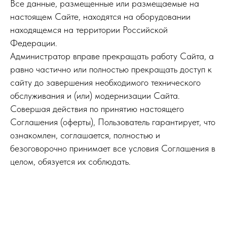
Все данные, размещенные или размещаемые на
настоящем Сайте, находятся на оборудовании
находящемся на территории Российской
Федерации.
Администратор вправе прекращать работу Сайта, а
равно частично или полностью прекращать доступ к
сайту до завершения необходимого технического
обслуживания и (или) модернизации Сайта.
Совершая действия по принятию настоящего
Соглашения (оферты), Пользователь гарантирует, что
ознакомлен, соглашается, полностью и
безоговорочно принимает все условия Соглашения в
целом, обязуется их соблюдать.