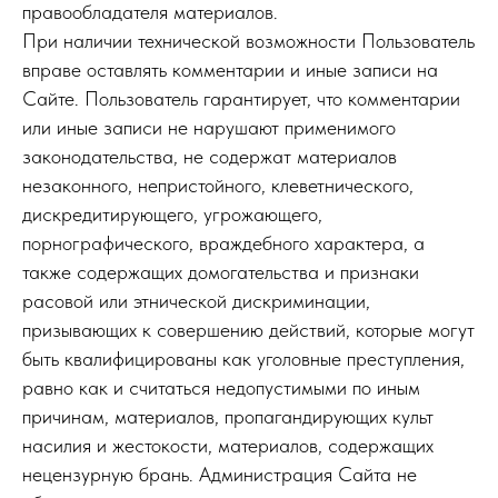
правообладателя материалов.
При наличии технической возможности Пользователь
вправе оставлять комментарии и иные записи на
Сайте. Пользователь гарантирует, что комментарии
или иные записи не нарушают применимого
законодательства, не содержат материалов
незаконного, непристойного, клеветнического,
дискредитирующего, угрожающего,
порнографического, враждебного характера, а
также содержащих домогательства и признаки
расовой или этнической дискриминации,
призывающих к совершению действий, которые могут
быть квалифицированы как уголовные преступления,
равно как и считаться недопустимыми по иным
причинам, материалов, пропагандирующих культ
насилия и жестокости, материалов, содержащих
нецензурную брань. Администрация Сайта не