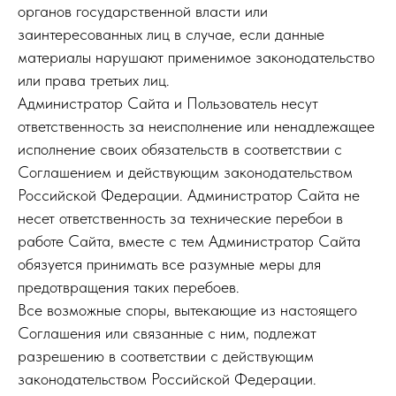
органов государственной власти или
заинтересованных лиц в случае, если данные
материалы нарушают применимое законодательство
или права третьих лиц.
Администратор Сайта и Пользователь несут
ответственность за неисполнение или ненадлежащее
исполнение своих обязательств в соответствии с
Соглашением и действующим законодательством
Российской Федерации. Администратор Сайта не
несет ответственность за технические перебои в
работе Сайта, вместе с тем Администратор Сайта
обязуется принимать все разумные меры для
предотвращения таких перебоев.
Все возможные споры, вытекающие из настоящего
Соглашения или связанные с ним, подлежат
разрешению в соответствии с действующим
законодательством Российской Федерации.