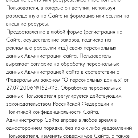
Пользователя, в которые он вступил, используя
размещенную на Сайте информацию или ссылки на
внешние ресурсы.
Предоставление в любой форме (регистрация на
Сайте, осуществление заказов, подписка на
рекламные рассылки итд.) своих персональных
данных Администрации сайта, Пользователь
выражает согласие на обработку персональных
данных Администрацией сайта в соответствии с
Федеральным законом “О персональных данных” от
27.07.2006№152-ФЗ. Обработка персональных
данных Пользователя регулируется действующим
законодательством Российской Федерации и
Политикой конфиденциальности Сайта.
Администратор Сайта вправе в любое время в
одностороннем порядке, без каких либо уведомлений
Пользователя, изменять содержимое Сайта, а также