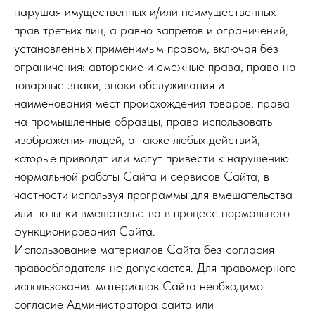
нарушая имущественных и/или неимущественных
прав третьих лиц, а равно запретов и ограничений,
установле­­­­­­­­­­нных применимым правом, включая без
ограничения: авторские и смежные права, права на
товарные знаки, знаки обслуживания и
наименования мест происхождения товаров, права
на промышленные образцы, права использовать
изображения людей, а также любых действий,
которые приводят или могут привести к нарушению
нормальной работы Сайта и сервисов Сайта, в
частности используя программы для вмешательства
или попытки вмешательства в процесс нормального
функционирования Сайта.
Использование материалов Сайта без согласия
правообладателя не допускается. Для правомерного
использования материалов Сайта необходимо
согласие Администратора сайта или