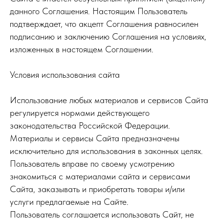
данного Соглашения. Настоящим Пользователь
подтверждает, что акцепт Соглашения равносилен
подписанию и заключению Соглашения на условиях,
изложенных в настоящем Соглашении.
Условия использования сайта
Использование любых материалов и сервисов Сайта
регулируется нормами действующего
законодательства Российской Федерации.
Материалы и сервисы Сайта предназначены
исключительно для использования в законных целях.
Пользователь вправе по своему усмотрению
знакомиться с материалами сайта и сервисами
Сайта, заказывать и приобретать товары и/или
услуги предлагаемые на Сайте.
Пользователь соглашается использовать Сайт, не