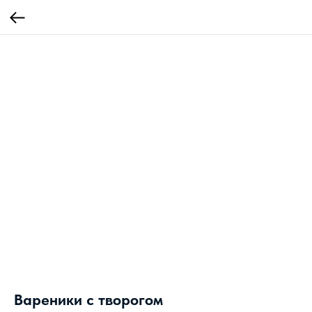
Вареники с творогом