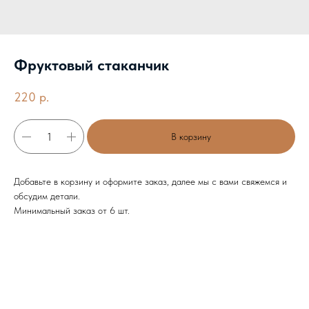
Фруктовый стаканчик
220
р.
В корзину
Добавьте в корзину и оформите заказ, далее мы с вами свяжемся и
обсудим детали.
Минимальный заказ от 6 шт.