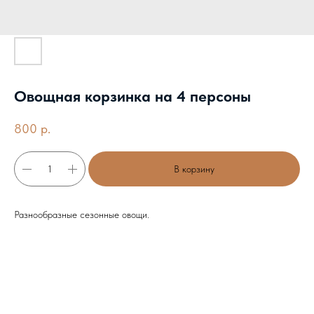
Овощная корзинка на 4 персоны
800
р.
В корзину
Разнообразные сезонные овощи.